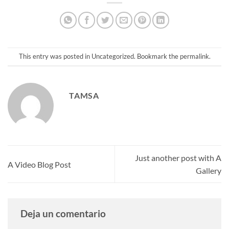
This entry was posted in
Uncategorized
. Bookmark the
permalink
.
TAMSA
Just another post with A
A Video Blog Post
Gallery
Deja un comentario