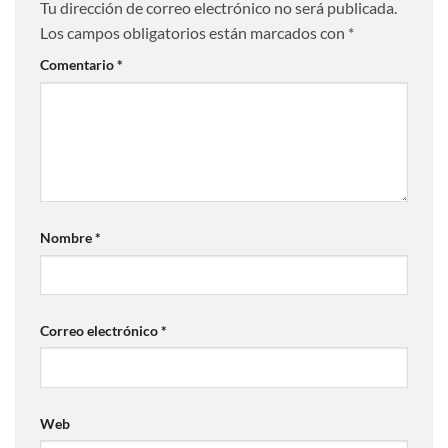
Tu dirección de correo electrónico no será publicada.
Los campos obligatorios están marcados con
*
Comentario
*
Nombre
*
Correo electrónico
*
Web