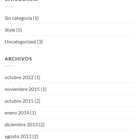
Sin categoría
(1)
Style
(5)
Uncategorized
(3)
ARCHIVOS
octubre 2022
(1)
noviembre 2015
(1)
octubre 2015
(2)
enero 2014
(1)
diciembre 2013
(2)
agosto 2013
(2)