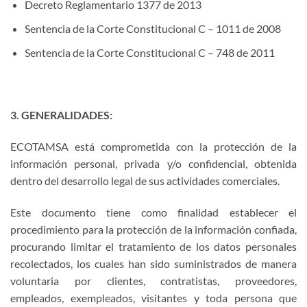
Decreto Reglamentario 1377 de 2013
Sentencia de la Corte Constitucional C – 1011 de 2008
Sentencia de la Corte Constitucional C – 748 de 2011
3. GENERALIDADES:
ECOTAMSA está comprometida con la protección de la
información personal, privada y/o confidencial, obtenida
dentro del desarrollo legal de sus actividades comerciales.
Este documento tiene como finalidad establecer el
procedimiento para la protección de la información confiada,
procurando limitar el tratamiento de los datos personales
recolectados, los cuales han sido suministrados de manera
voluntaria por clientes, contratistas, proveedores,
empleados, exempleados, visitantes y toda persona que