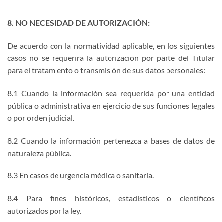
8. NO NECESIDAD DE AUTORIZACIÓN:
De acuerdo con la normatividad aplicable, en los siguientes
casos no se requerirá la autorización por parte del Titular
para el tratamiento o transmisión de sus datos personales
:
8.1 Cuando la información sea requerida por una entidad
pública o administrativa en ejercicio de sus funciones legales
o por orden judicial.
8.2 Cuando la información pertenezca a bases de datos de
naturaleza pública.
8.3 En casos de urgencia médica o sanitaria.
8.4 Para fines históricos, estadísticos o científicos
autorizados por la ley.