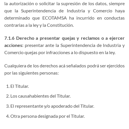
la autorización o solicitar la supresión de los datos, siempre
que la Superintendencia de Industria y Comercio haya
determinado que ECOTAMSA ha incurrido en conductas
contrarias a la ley y la Constitución.
7.1.6 Derecho a presentar quejas y reclamos o a ejercer
acciones:
presentar ante la Superintendencia de Industria y
Comercio quejas por infracciones a lo dispuesto en la ley.
Cualquiera de los derechos acá señalados podrá ser ejercidos
por las siguientes personas:
El Titular.
Los causahabientes del Titular.
El representante y/o apoderado del Titular.
Otra persona designada por el Titular.