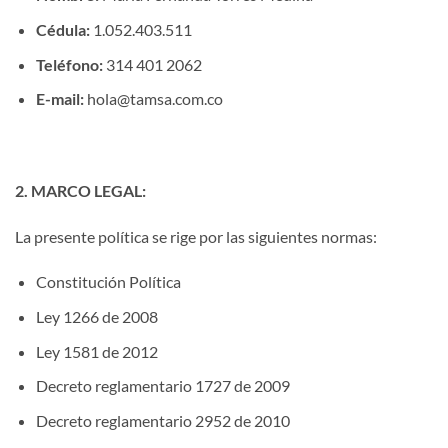
Cédula:
1.052.403.511
Teléfono:
314 401 2062
E-mail:
hola@tamsa.com.co
2. MARCO LEGAL:
La presente política se rige por las siguientes normas:
Constitución Política
Ley 1266 de 2008
Ley 1581 de 2012
Decreto reglamentario 1727 de 2009
Decreto reglamentario 2952 de 2010