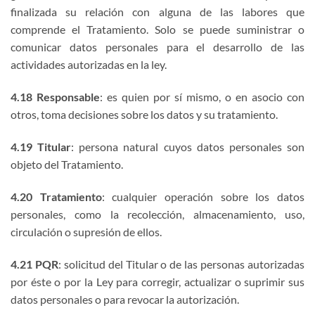
finalizada su relación con alguna de las labores que
comprende el Tratamiento. Solo se puede suministrar o
comunicar datos personales para el desarrollo de las
actividades autorizadas en la ley.
4.18 Responsable
: es quien por sí mismo, o en asocio con
otros, toma decisiones sobre los datos y su tratamiento.
4.19 Titular
: persona natural cuyos datos personales son
objeto del Tratamiento.
4.20 Tratamiento
: cualquier operación sobre los datos
personales, como la recolección, almacenamiento, uso,
circulación o supresión de ellos.
4.21 PQR
: solicitud del Titular o de las personas autorizadas
por éste o por la Ley para corregir, actualizar o suprimir sus
datos personales o para revocar la autorización.