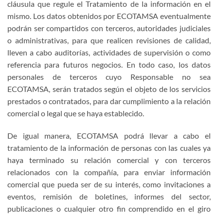
cláusula que regule el Tratamiento de la información en el
mismo. Los datos obtenidos por ECOTAMSA eventualmente
podrán ser compartidos con terceros, autoridades judiciales
o administrativas, para que realicen revisiones de calidad,
lleven a cabo auditorías, actividades de supervisión o como
referencia para futuros negocios. En todo caso, los datos
personales de terceros cuyo Responsable no sea
ECOTAMSA, serán tratados según el objeto de los servicios
prestados o contratados, para dar cumplimiento a la relación
comercial o legal que se haya establecido.
De igual manera, ECOTAMSA podrá llevar a cabo el
tratamiento de la información de personas con las cuales ya
haya terminado su relación comercial y con terceros
relacionados con la compañía, para enviar información
comercial que pueda ser de su interés, como invitaciones a
eventos, remisión de boletines, informes del sector,
publicaciones o cualquier otro fin comprendido en el giro