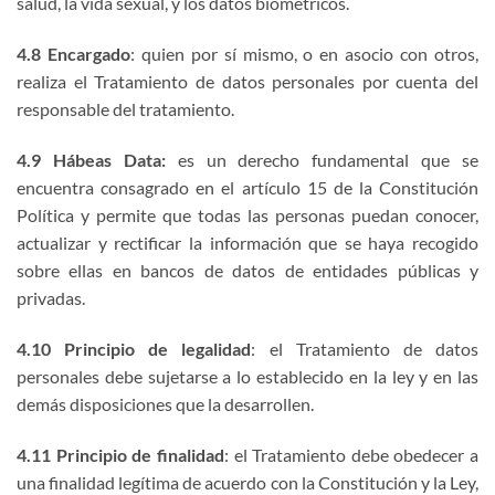
salud, la vida sexual, y los datos biométricos.
4.8 Encargado
: quien por sí mismo, o en asocio con otros,
realiza el Tratamiento de datos personales por cuenta del
responsable del tratamiento.
4.9 Hábeas Data:
es un derecho fundamental que se
encuentra consagrado en el artículo 15 de la Constitución
Política y permite que todas las personas puedan conocer,
actualizar y rectificar la información que se haya recogido
sobre ellas en bancos de datos de entidades públicas y
privadas.
4.10 Principio de legalidad
: el Tratamiento de datos
personales debe sujetarse a lo establecido en la ley y en las
demás disposiciones que la desarrollen.
4.11 Principio de finalidad
: el Tratamiento debe obedecer a
una finalidad legítima de acuerdo con la Constitución y la Ley,