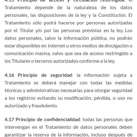
Tratamiento depende de la naturaleza de los datos
personales, las disposiciones de la ley y la Constitución. El
Tratamiento sólo podrá hacerse por personas autorizadas
por el Titular y/o por las personas previstas en la ley. Los
datos personales, salvo la información pública, no podrán
estar disponibles en Internet u otros medios de divulgación o
comunicación masiva, salvo que sea de acceso restringido a
los Titulares o terceros autorizados conforme a la ley.
4.16 Principio de seguridad
: la información sujeta a
Tratamiento se deberá manejar con todas las medidas
técnicas y administrativas necesarias para otorgar seguridad
a los registros evitando su modificación, pérdida, o uso no
autorizado y fraudulento.
4.17 Principio de confidencialidad
: todas las personas que
intervengan en el Tratamiento de datos personales deben
garantizar la reserva de la información, incluso después de