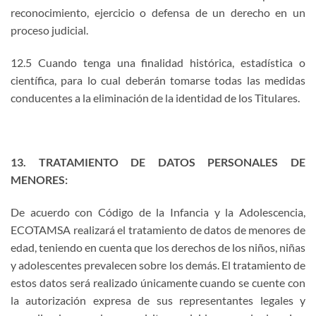
reconocimiento, ejercicio o defensa de un derecho en un
proceso judicial.
12.5 Cuando tenga una finalidad histórica, estadística o
científica, para lo cual deberán tomarse todas las medidas
conducentes a la eliminación de la identidad de los Titulares.
13. TRATAMIENTO DE DATOS PERSONALES DE
MENORES:
De acuerdo con Código de la Infancia y la Adolescencia,
ECOTAMSA realizará el tratamiento de datos de menores de
edad, teniendo en cuenta que los derechos de los niños, niñas
y adolescentes prevalecen sobre los demás. El tratamiento de
estos datos será realizado únicamente cuando se cuente con
la autorización expresa de sus representantes legales y