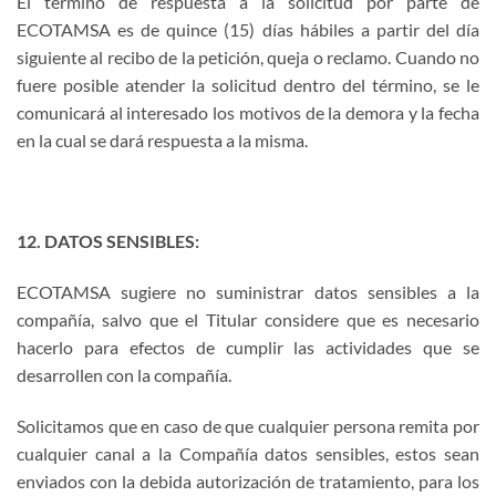
El término de respuesta a la solicitud por parte de
ECOTAMSA es de quince (15) días hábiles a partir del día
siguiente al recibo de la petición, queja o reclamo. Cuando no
fuere posible atender la solicitud dentro del término, se le
comunicará al interesado los motivos de la demora y la fecha
en la cual se dará respuesta a la misma.
12. DATOS SENSIBLES:
ECOTAMSA sugiere no suministrar datos sensibles a la
compañía, salvo que el Titular considere que es necesario
hacerlo para efectos de cumplir las actividades que se
desarrollen con la compañía.
Solicitamos que en caso de que cualquier persona remita por
cualquier canal a la Compañía datos sensibles, estos sean
enviados con la debida autorización de tratamiento, para los