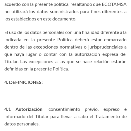
acuerdo con la presente política, resaltando que ECOTAMSA
no utilizará los datos suministrados para fines diferentes a
los establecidos en este documento.
El uso de los datos personales con una finalidad diferente a la
indicada en la presente Política deberá estar enmarcado
dentro de las excepciones normativas o jurisprudenciales a
que haya lugar o contar con la autorización expresa del
Titular. Las excepciones a las que se hace relación estarán
definidas en la presente Política.
4. DEFINICIONES:
4.1 Autorización
: consentimiento previo, expreso e
informado del Titular para llevar a cabo el Tratamiento de
datos personales.