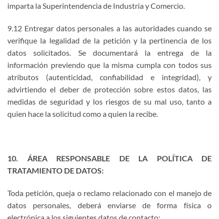
imparta la Superintendencia de Industria y Comercio.
9.12 Entregar datos personales a las autoridades cuando se
verifique la legalidad de la petición y la pertinencia de los
datos solicitados. Se documentará la entrega de la
información previendo que la misma cumpla con todos sus
atributos (autenticidad, confiabilidad e integridad), y
advirtiendo el deber de protección sobre estos datos, las
medidas de seguridad y los riesgos de su mal uso, tanto a
quien hace la solicitud como a quien la recibe.
10. ÁREA RESPONSABLE DE LA POLÍTICA DE
TRATAMIENTO DE DATOS:
Toda petición, queja o reclamo relacionado con el manejo de
datos personales, deberá enviarse de forma física o
electrónica a los siguientes datos de contacto: