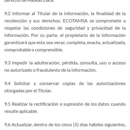
9.2 Informar al Titular de la información, la finalidad de la
recolección y sus derechos. ECOTAMSA se compromete a
respetar las condiciones de seguridad y privacidad de la
información. Por su parte, el propietario de la información
garantizará que esta sea veraz, completa, exacta, actualizada,
comprobable o comprensible.
9.3 Impedir la adulteración, pérdida, consulta, uso o acceso
no autorizado o fraudulento de la información.
9.4 Solicitar y conservar copias de las autorizaciones
otorgadas por el Titular.
9.5 Realizar la rectificación o supresión de los datos cuando
resulte aplicable.
9.6 Actualizar, dentro de los cinco (5) días hábiles siguientes,