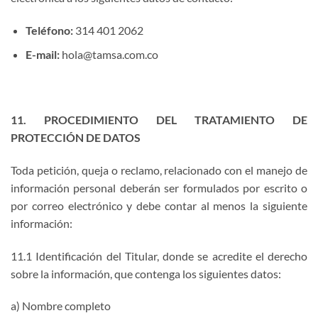
Teléfono:
314 401 2062
E-mail:
hola@tamsa.com.co
11. PROCEDIMIENTO DEL TRATAMIENTO DE
PROTECCIÓN DE DATOS
Toda petición, queja o reclamo, relacionado con el manejo de
información personal deberán ser formulados por escrito o
por correo electrónico y debe contar al menos la siguiente
información:
11.1 Identificación del Titular, donde se acredite el derecho
sobre la información, que contenga los siguientes datos:
a) Nombre completo