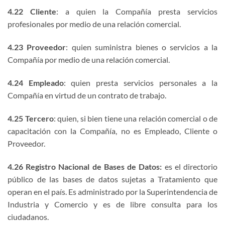
4.22 Cliente
: a quien la Compañía presta servicios
profesionales por medio de una relación comercial.
4.23 Proveedor
: quien suministra bienes o servicios a la
Compañía por medio de una relación comercial.
4.24 Empleado
: quien presta servicios personales a la
Compañía en virtud de un contrato de trabajo.
4.25 Tercero
: quien, si bien tiene una relación comercial o de
capacitación con la Compañía, no es Empleado, Cliente o
Proveedor.
4.26 Registro Nacional de Bases de Datos:
es el directorio
público de las bases de datos sujetas a Tratamiento que
operan en el país. Es administrado por la Superintendencia de
Industria y Comercio y es de libre consulta para los
ciudadanos.