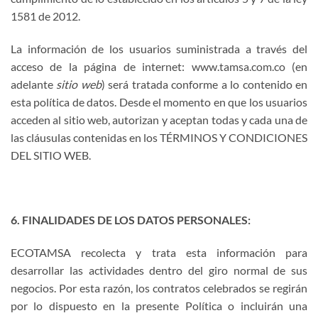
1581 de 2012.
La información de los usuarios suministrada a través del
acceso de la página de internet:
www.tamsa.com.co
(en
adelante
sitio
web
) será tratada conforme a lo contenido en
esta política de datos. Desde el momento en que los usuarios
acceden al sitio web, autorizan y aceptan todas y cada una de
las cláusulas contenidas en los TÉRMINOS Y CONDICIONES
DEL SITIO WEB.
6. FINALIDADES DE LOS DATOS PERSONALES:
ECOTAMSA
recolecta y trata esta información
para
desarrollar las actividades dentro del giro normal de sus
negocios. Por esta razón, los contratos celebrados se regirán
por lo dispuesto en la presente Política o incluirán una