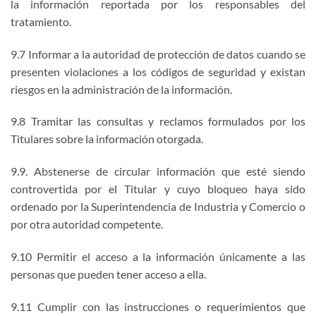
la información reportada por los responsables del
tratamiento.
9.7 Informar a la autoridad de protección de datos cuando se
presenten violaciones a los códigos de seguridad y existan
riesgos en la administración de la información.
9.8 Tramitar las consultas y reclamos formulados por los
Titulares sobre la información otorgada.
9.9. Abstenerse de circular información que esté siendo
controvertida por el Titular y cuyo bloqueo haya sido
ordenado por la Superintendencia de Industria y Comercio o
por otra autoridad competente.
9.10 Permitir el acceso a la información únicamente a las
personas que pueden tener acceso a ella.
9.11 Cumplir con las instrucciones o requerimientos que