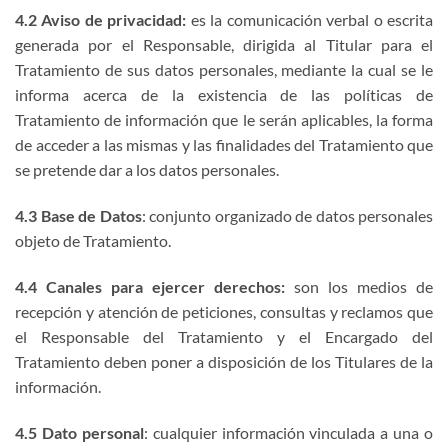
4.2 Aviso de privacidad:
es la comunicación verbal o escrita
generada por el Responsable, dirigida al Titular para el
Tratamiento de sus datos personales, mediante la cual se le
informa acerca de la existencia de las políticas de
Tratamiento de información que le serán aplicables, la forma
de acceder a las mismas y las finalidades del Tratamiento que
se pretende dar a los datos personales.
4.3 Base de Datos
: conjunto organizado de datos personales
objeto de Tratamiento.
4.4 Canales para ejercer derechos:
son los medios de
recepción y atención de peticiones, consultas y reclamos que
el Responsable del Tratamiento y el Encargado del
Tratamiento deben poner a disposición de los Titulares de la
información.
4.5 Dato personal
: cualquier información vinculada a una o