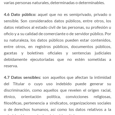
varias personas naturales, determinadas o determinables.
4.6 Dato público:
aquel que no es semiprivado, privado o
sensible. Son considerados datos públicos, entre otros, los
datos relativos al estado civil de las personas, su profesión u
oficio y a su calidad de comerciante o de servidor público. Por
su naturaleza, los datos públicos pueden estar contenidos,
entre otros, en registros públicos, documentos públicos,
gacetas y boletines oficiales y sentencias judiciales
debidamente ejecutoriadas que no estén sometidas a
reserva.
4.7 Datos sensibles:
son aquellos que afectan la intimidad
del Titular o cuyo uso indebido puede generar su
discriminación, como aquellos que revelen el origen racial,
étnico, orientación política, convicciones religiosas,
filosóficas, pertenencia a sindicatos, organizaciones sociales
o de derechos humanos, así como los datos relativos a la