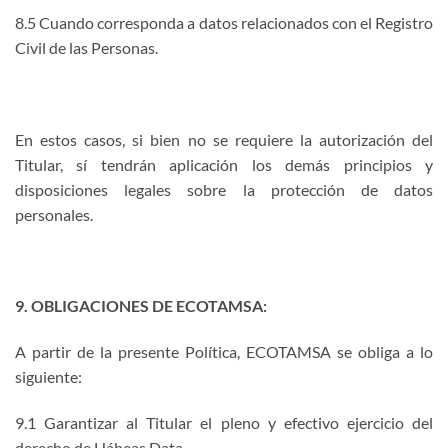
8.5 Cuando corresponda a datos relacionados con el Registro
Civil de las Personas.
En estos casos, si bien no se requiere la autorización del
Titular, sí tendrán aplicación los demás principios y
disposiciones legales sobre la protección de datos
personales.
9. OBLIGACIONES DE ECOTAMSA:
A partir de la presente Política, ECOTAMSA se obliga a lo
siguiente:
9.1 Garantizar al Titular el pleno y efectivo ejercicio del
derecho de Hábeas Data
.