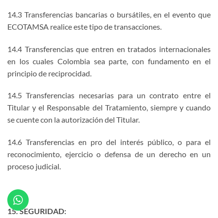
14.3 Transferencias bancarias o bursátiles, en el evento que
ECOTAMSA realice este tipo de transacciones.
14.4 Transferencias que entren en tratados internacionales
en los cuales Colombia sea parte, con fundamento en el
principio de reciprocidad.
14.5 Transferencias necesarias para un contrato entre el
Titular y el Responsable del Tratamiento, siempre y cuando
se cuente con la autorización del Titular.
14.6 Transferencias en pro del interés público, o para el
reconocimiento, ejercicio o defensa de un derecho en un
proceso judicial.
15. SEGURIDAD: