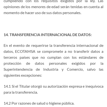
cumpliendo con los requisitos exigidos por la ley. Las
opiniones de los menores de edad serán tenidas en cuenta al
momento de hacer uso de sus datos personales.
14. TRANSFERENCIA INTERNACIONAL DE DATOS:
En el evento de requerirse la transferencia internacional de
datos
, ECOTAMSA se compromete a no transferir datos a
terceros países que no cumplan con los estándares de
protección de datos personales exigidos por la
Superintendencia de Industria y Comercio, salvo las
siguientes excepciones:
14.1 Si el Titular otorgó su autorización expresa e inequívoca
para la transferencia.
14.2 Por razones de salud o higiene pública.