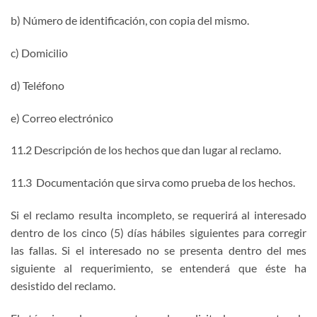
b) Número de identificación, con copia del mismo.
c) Domicilio
d) Teléfono
e) Correo electrónico
11.2 Descripción de los hechos que dan lugar al reclamo.
11.3 Documentación que sirva como prueba de los hechos.
Si el reclamo resulta incompleto, se requerirá al interesado
dentro de los cinco (5) días hábiles siguientes para corregir
las fallas. Si el interesado no se presenta dentro del mes
siguiente al requerimiento, se entenderá que éste ha
desistido del reclamo.