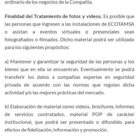
ordinario de los negocios de la Compañía.
Finalidad del Tratamiento de fotos y videos.
Es posible que
las personas que ingresen a las instalaciones de ECOTAMSA
o asistan a eventos virtuales o presenciales sean
fotografiados o filmados. Dicho material podrá ser utilizado
para los siguientes propósitos:
a) Mantener y garantizar la seguridad de las personas y los
bienes que en ella se encuentran. Eventualmente se podrá
transferir los datos a compañías expertas en seguridad
privada de acuerdo con las normas que regulan dicha
actividad y/o las mejores prácticas del mercado.
b) Elaboración de material como videos,
brochures
, informes
de servicios contratados, material POP de carácter
institucional, que podrá ser presentado o difundido para
efectos de fidelización, información y promoción.