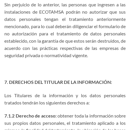
Sin perjuicio de lo anterior, las personas que ingresen a las
instalaciones de ECOTAMSA podrán no autorizar que sus
datos personales tengan el tratamiento anteriormente
mencionado, para lo cual deberán diligenciar el formulario de
no autorización para el tratamiento de datos personales
establecido, con la garantía de que estos serán destruidos, de
acuerdo con las prácticas respectivas de las empresas de
seguridad privada o normatividad vigente.
7. DERECHOS DEL TITULAR DE LA INFORMACIÓN:
Los Titulares de la información y los datos personales
tratados tendrán los siguientes derechos a:
7.1.2 Derecho de acceso:
obtener toda la información sobre
sus propios datos personales, el tratamiento aplicado a los