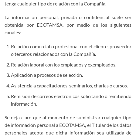
tenga cualquier tipo de relación con la Compañía.
La información personal, privada o confidencial suele ser
obtenida por ECOTAMSA, por medio de los siguientes
canales:
Relación comercial o profesional con el cliente, proveedor
o terceros relacionados con la Compañía.
Relación laboral con los empleados y exempleados.
Aplicación a procesos de selección.
Asistencia a capacitaciones, seminarios, charlas o cursos.
Remisión de correos electrónicos solicitando o remitiendo
información.
Se deja claro que al momento de suministrar cualquier tipo
de información personal a ECOTAMSA, el Titular de los datos
personales acepta que dicha información sea utilizada de