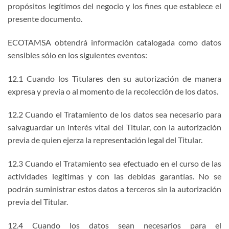
propósitos legítimos del negocio y los fines que establece el
presente documento.
ECOTAMSA obtendrá información catalogada como datos
sensibles sólo en los siguientes eventos:
12.1 Cuando los Titulares den su autorización de manera
expresa y previa o al momento de la recolección de los datos.
12.2 Cuando el Tratamiento de los datos sea necesario para
salvaguardar un interés vital del Titular, con la autorización
previa de quien ejerza la representación legal del Titular.
12.3 Cuando el Tratamiento sea efectuado en el curso de las
actividades legítimas y con las debidas garantías. No se
podrán suministrar estos datos a terceros sin la autorización
previa del Titular.
12.4 Cuando los datos sean necesarios para el