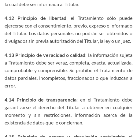
la cual debe ser informada al Titular.
4.12 Principio de libertad
: el Tratamiento sólo puede
ejercerse con el consentimiento, previo, expreso e informado
del Titular. Los datos personales no podrán ser obtenidos o
divulgados sin previa autorización del Titular, la ley o un juez.
4.13 Principio de veracidad o calidad
: la información sujeta
a Tratamiento debe ser veraz, completa, exacta, actualizada,
comprobable y comprensible. Se prohíbe el Tratamiento de
datos parciales, incompletos, fraccionados o que induzcan a
error.
4.14 Principio de transparencia
: en el Tratamiento debe
garantizarse el derecho del Titular a obtener en cualquier
momento y sin restricciones, información acerca de la
existencia de datos que le conciernan.
4.15 Principio de acceso y circulación restringida
: el