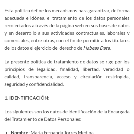
Esta política define los mecanismos para garantizar, de forma
adecuada e idónea, el tratamiento de los datos personales
recolectados a través de la página web en sus bases de datos
y en desarrollo a sus actividades contractuales, laborales y
comerciales, entre otras, con el fin de permitir a los titulares
de los datos el ejercicio del derecho de
Habeas Data
.
La presente política de tratamiento de datos se rige por los
principios de legalidad, finalidad, libertad, veracidad o
calidad, transparencia, acceso y circulación restringida,
seguridad y confidencialidad.
1. IDENTIFICACIÓN:
Los siguientes son los datos de identificación de la Encargada
del Tratamiento de Datos Personales:
Nombre:
María Fernanda Torres Medina