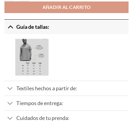
AÑADIR AL CARRITO
Guía de tallas:
Textiles hechos a partir de:
Tiempos de entrega:
Cuidados de tu prenda: