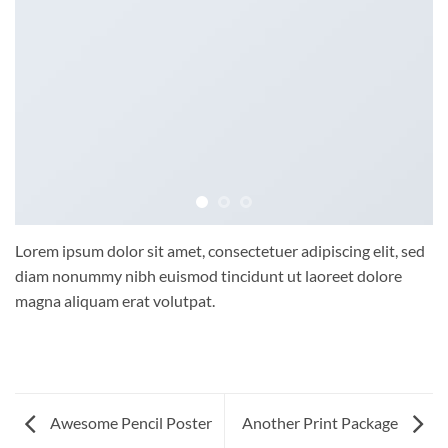
Lorem ipsum dolor sit amet, consectetuer adipiscing elit, sed
diam nonummy nibh euismod tincidunt ut laoreet dolore
magna aliquam erat volutpat.
Awesome Pencil Poster
Another Print Package