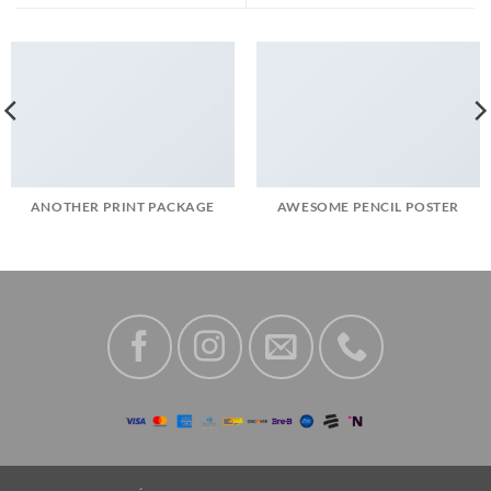
ANOTHER PRINT PACKAGE
AWESOME PENCIL POSTER